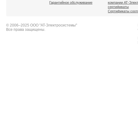
Гарантийное обслуживание
компании АТ-Элек
сертификаты
Сертификаты соот
© 2006–2025 ООО "AT-Электросистемы"
Все права защищены.