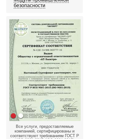
безопасности
Все услуги, предоставляемые
компанией, сертифицированы и
соответствуют требованиям ГОСТ Р