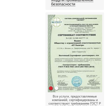
безопасности
Все услуги, предоставляемые
компанией, сертифицированы и
соответствуют требованиям ГОСТ Р