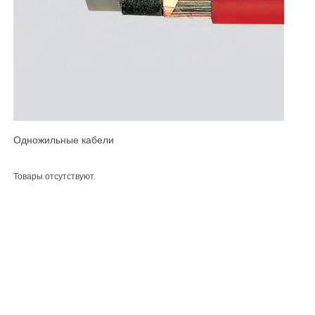
Одножильные кабели
Товары отсутствуют.