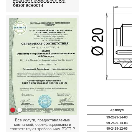
безопасности
Артикул
99-2529-14-03
Все услуги, предоставляемые
99-2429-14-03
компанией, сертифицированы и
соответствуют требованиям ГОСТ Р
99-2429-12-03