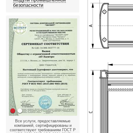
безопасности
Все услуги, предоставляемые
компанией, сертифицированы и
соответствуют требованиям ГОСТ Р