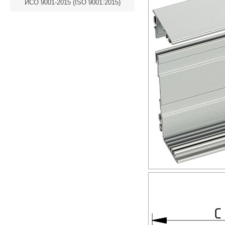
ИСО 9001-2015 (ISO 9001:2015)