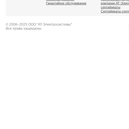
Гарантийное обслуживание
компании АТ-Элек
сертификаты
Сертификаты соот
© 2006–2025 ООО "AT-Электросистемы"
Все права защищены.