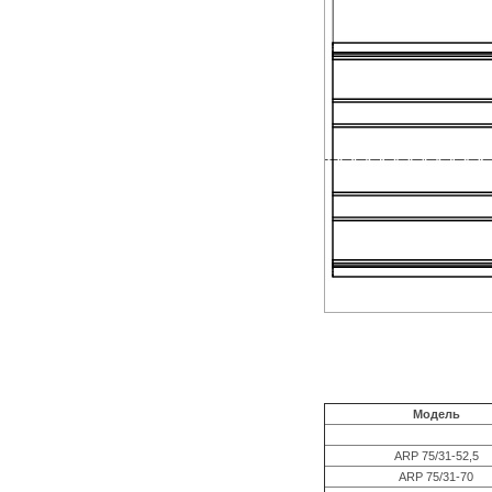
Модель
ARP 75/31-52,5
ARP 75/31-70