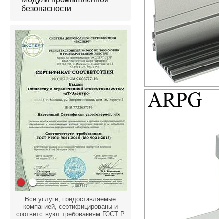
безопасности
Все услуги, предоставляемые
компанией, сертифицированы и
соответствуют требованиям ГОСТ Р