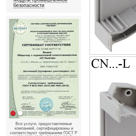
безопасности
Все услуги, предоставляемые
компанией, сертифицированы и
соответствуют требованиям ГОСТ Р