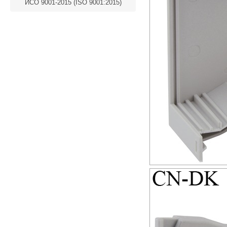
ИСО 9001-2015 (ISO 9001:2015)