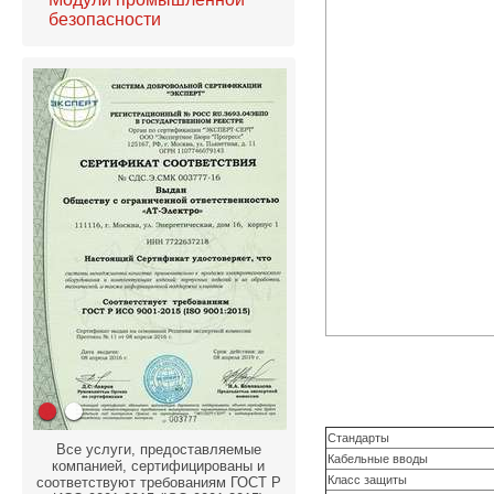
безопасности
Стандарты
Все услуги, предоставляемые
Кабельные вводы
компанией, сертифицированы и
Класс защиты
соответствуют требованиям ГОСТ Р