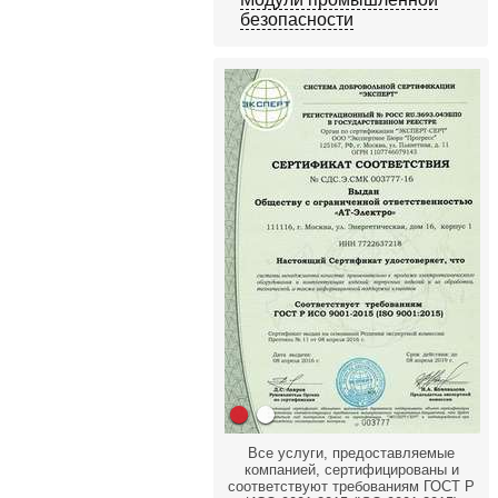
безопасности
Все услуги, предоставляемые
компанией, сертифицированы и
соответствуют требованиям ГОСТ Р