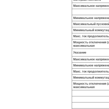
Максимальное напряже
Минимальное напряжен
Максимальный пусковой
Минимальный коммутац
Макс. ток продолжитель
Мощность отключения (а
максимальная
Указание
Максимальное напряже
Минимальное напряжен
Макс. ток продолжитель
Минимальный коммутац
Мощность отключения (а
максимальная