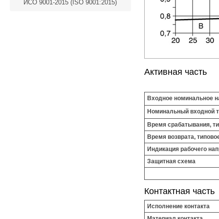
ИСО 9001-2015 (ISO 9001:2015)
Активная часть
Входное номинальное н
Номинальный входной т
Время срабатывания, т
Время возврата, типово
Индикация рабочего на
Защитная схема
Контактная часть
Исполнение контакта
Материал контакта