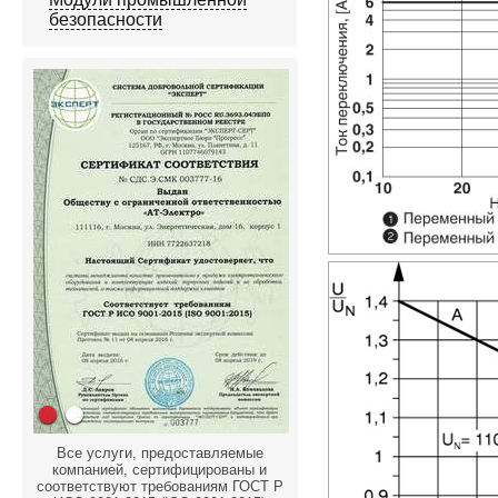
безопасности
Все услуги, предоставляемые
компанией, сертифицированы и
соответствуют требованиям ГОСТ Р