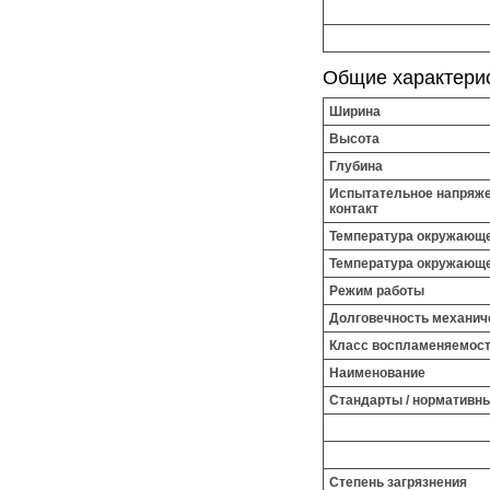
Общие характери
Ширина
Высота
Глубина
Испытательное напряжен
контакт
Температура окружающе
Температура окружающе
Режим работы
Долговечность механич
Класс воспламеняемост
Наименование
Стандарты / нормативн
Степень загрязнения