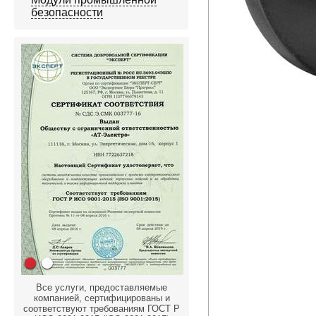
безопасности
Все услуги, предоставляемые
компанией, сертифицированы и
соответствуют требованиям ГОСТ Р