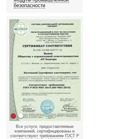
безопасности
Все услуги, предоставляемые
компанией, сертифицированы и
соответствуют требованиям ГОСТ Р