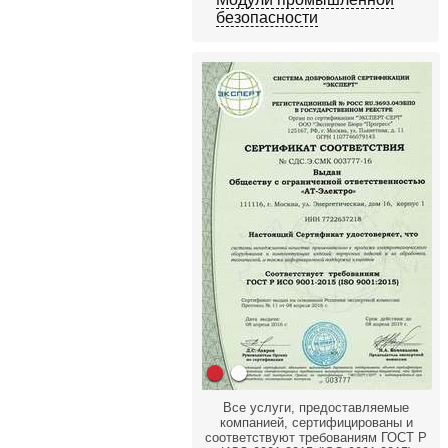
безопасности
Все услуги, предоставляемые
компанией, сертифицированы и
соответствуют требованиям ГОСТ Р