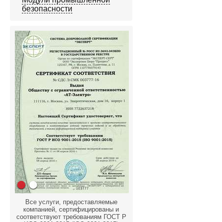
безопасности
Все услуги, предоставляемые
компанией, сертифицированы и
соответствуют требованиям ГОСТ Р